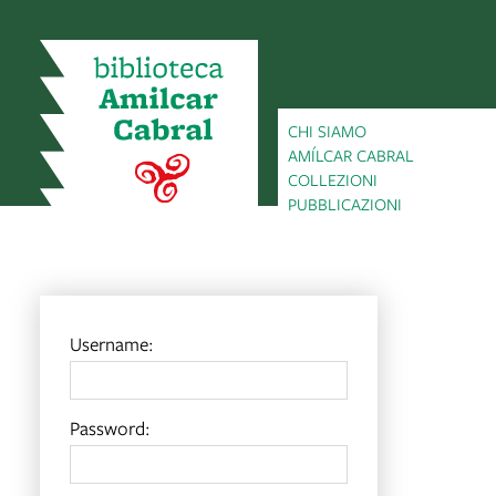
CHI SIAMO
AMÍLCAR CABRAL
COLLEZIONI
PUBBLICAZIONI
Username:
Password: