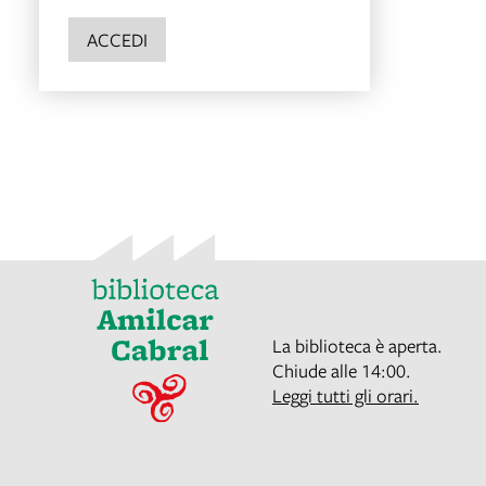
ACCEDI
La biblioteca è aperta.
Chiude alle 14:00.
Leggi tutti gli orari.