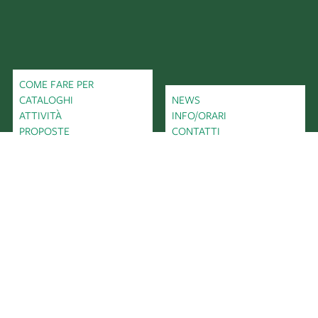
COME FARE PER
CATALOGHI
NEWS
ATTIVITÀ
INFO/ORARI
PROPOSTE
CONTATTI