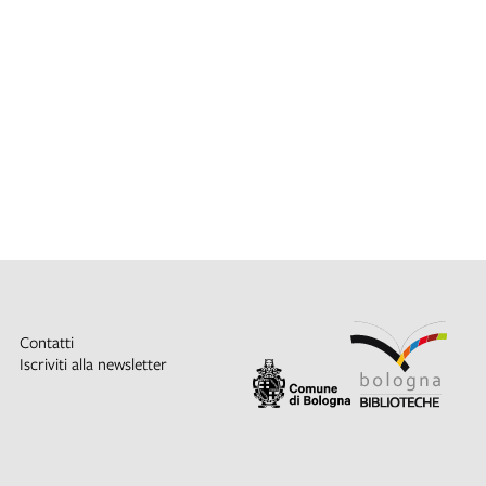
Contatti
Iscriviti alla newsletter